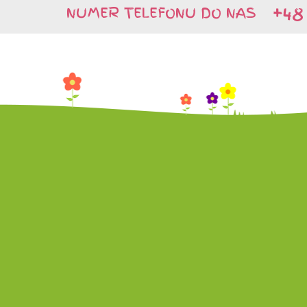
+48 
NUMER TELEFONU DO NAS