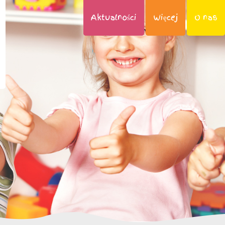
Aktualności
Więcej
O nas