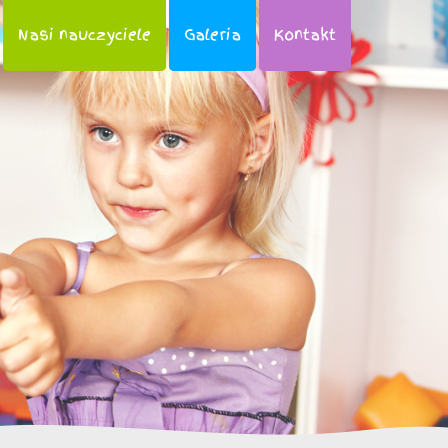
Nasi nauczyciele
Galeria
Kontakt